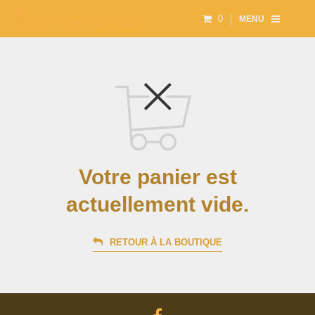
0
MENU
Votre panier est
actuellement vide.
RETOUR À LA BOUTIQUE